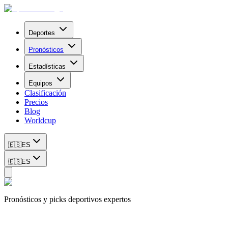
Deportes
Pronósticos
Estadísticas
Equipos
Clasificación
Precios
Blog
Worldcup
🇪🇸
ES
🇪🇸
ES
Pronósticos y picks deportivos expertos