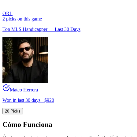
ORL
2
picks
on this game
Top
MLS
Handicapper — Last 30 Days
Mateo Herrera
Won in last 30 days
+
$
920
20
Picks
Cómo
Funciona