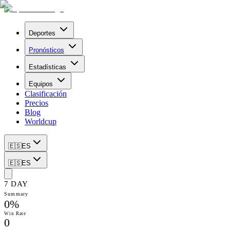
Deportes
Pronósticos
Estadísticas
Equipos
Clasificación
Precios
Blog
Worldcup
🇪🇸
ES
🇪🇸
ES
7 DAY
Summary
0
%
Win Rate
0