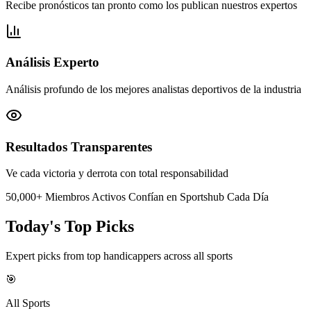
Recibe pronósticos tan pronto como los publican nuestros expertos
Análisis Experto
Análisis profundo de los mejores analistas deportivos de la industria
Resultados Transparentes
Ve cada victoria y derrota con total responsabilidad
50,000+
Miembros Activos Confían en Sportshub Cada Día
Today's Top Picks
Expert picks from top handicappers across all sports
🎯
All Sports