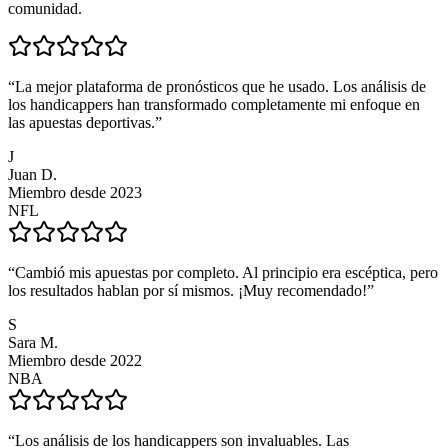
comunidad.
“
La mejor plataforma de pronósticos que he usado. Los análisis de
los handicappers han transformado completamente mi enfoque en
las apuestas deportivas.
”
J
Juan D.
Miembro desde
2023
NFL
“
Cambió mis apuestas por completo. Al principio era escéptica, pero
los resultados hablan por sí mismos. ¡Muy recomendado!
”
S
Sara M.
Miembro desde
2022
NBA
“
Los análisis de los handicappers son invaluables. Las