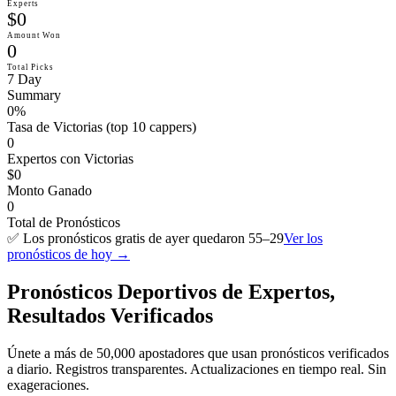
Experts
$
0
Amount Won
0
Total Picks
7 Day
Summary
0
%
Tasa de Victorias (top 10 cappers)
0
Expertos con Victorias
$
0
Monto Ganado
0
Total de Pronósticos
✅
Los pronósticos gratis de ayer quedaron 55–29
Ver los
pronósticos de hoy →
Pronósticos Deportivos de Expertos,
Resultados Verificados
Únete a más de 50,000 apostadores que usan pronósticos verificados
a diario. Registros transparentes. Actualizaciones en tiempo real. Sin
exageraciones.