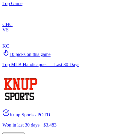
Top Game
CHC
VS
KC
10
picks on this game
Top
MLB
Handicapper — Last 30 Days
Knup Sports - POTD
Won in last 30 days
+
$
3,483