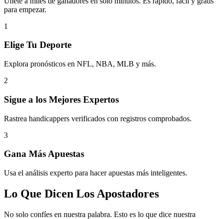
Únete a miles de ganadores en solo minutos. Es rápido, fácil y gratis
para empezar.
1
Elige Tu Deporte
Explora pronósticos en NFL, NBA, MLB y más.
2
Sigue a los Mejores Expertos
Rastrea handicappers verificados con registros comprobados.
3
Gana Más Apuestas
Usa el análisis experto para hacer apuestas más inteligentes.
Lo Que Dicen Los
Apostadores
No solo confíes en nuestra palabra. Esto es lo que dice nuestra