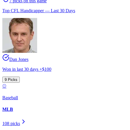
7
picks on this game
Top
CFL
Handicapper — Last 30 Days
Dan Jones
Won in last 30 days
+
$
100
9
Picks
⚾
Baseball
MLB
108 picks