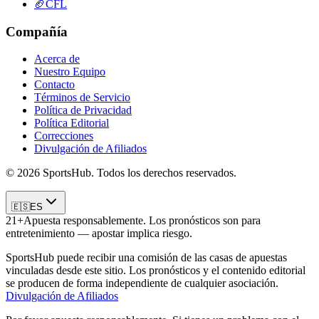
🏈
CFL
Compañía
Acerca de
Nuestro Equipo
Contacto
Términos de Servicio
Política de Privacidad
Política Editorial
Correcciones
Divulgación de Afiliados
© 2026 SportsHub. Todos los derechos reservados.
🇪🇸
ES
21+
Apuesta responsablemente. Los pronósticos son para
entretenimiento — apostar implica riesgo.
SportsHub puede recibir una comisión de las casas de apuestas
vinculadas desde este sitio. Los pronósticos y el contenido editorial
se producen de forma independiente de cualquier asociación.
Divulgación de Afiliados