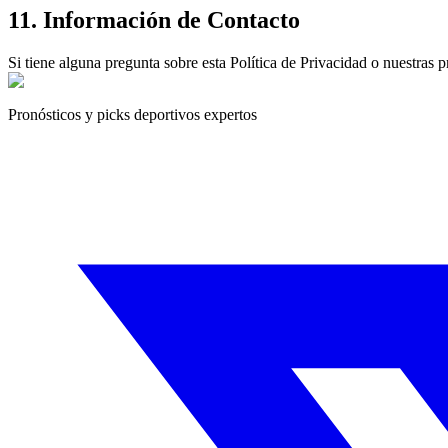
11. Información de Contacto
Si tiene alguna pregunta sobre esta Política de Privacidad o nuestras
Pronósticos y picks deportivos expertos