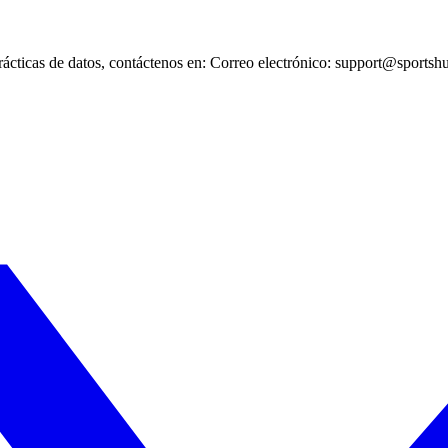
 prácticas de datos, contáctenos en: Correo electrónico: support@sport