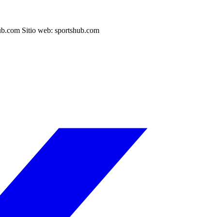
shub.com Sitio web: sportshub.com