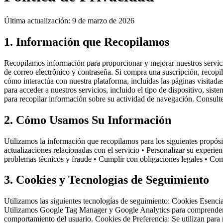
Última actualización: 9 de marzo de 2026
1. Información que Recopilamos
Recopilamos información para proporcionar y mejorar nuestros servic
de correo electrónico y contraseña. Si compra una suscripción, reco
cómo interactúa con nuestra plataforma, incluidas las páginas visitadas
para acceder a nuestros servicios, incluido el tipo de dispositivo, si
para recopilar información sobre su actividad de navegación. Consulte
2. Cómo Usamos Su Información
Utilizamos la información que recopilamos para los siguientes propósi
actualizaciones relacionadas con el servicio • Personalizar su experie
problemas técnicos y fraude • Cumplir con obligaciones legales • Com
3. Cookies y Tecnologías de Seguimiento
Utilizamos las siguientes tecnologías de seguimiento: Cookies Esencial
Utilizamos Google Tag Manager y Google Analytics para comprender cóm
comportamiento del usuario. Cookies de Preferencia: Se utilizan para r