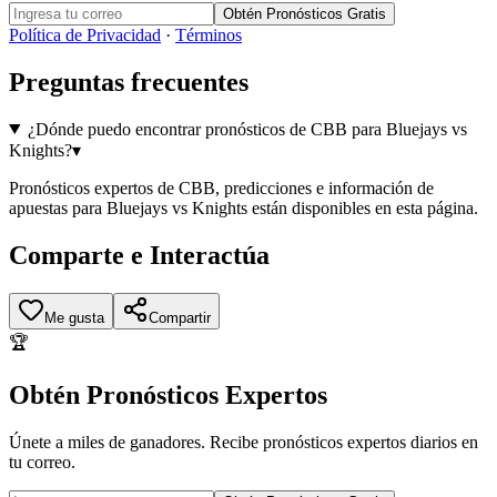
Obtén Pronósticos Gratis
Política de Privacidad
·
Términos
Preguntas frecuentes
¿Dónde puedo encontrar pronósticos de CBB para Bluejays vs
Knights?
▾
Pronósticos expertos de CBB, predicciones e información de
apuestas para Bluejays vs Knights están disponibles en esta página.
Comparte e Interactúa
Me gusta
Compartir
🏆
Obtén Pronósticos Expertos
Únete a miles de ganadores. Recibe pronósticos expertos diarios en
tu correo.