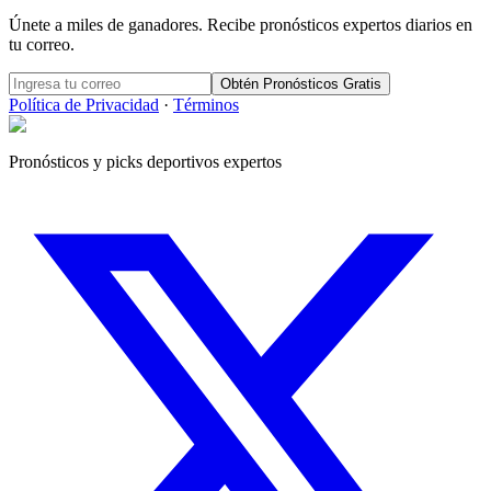
Únete a miles de ganadores. Recibe pronósticos expertos diarios en
tu correo.
Obtén Pronósticos Gratis
Política de Privacidad
·
Términos
Pronósticos y picks deportivos expertos