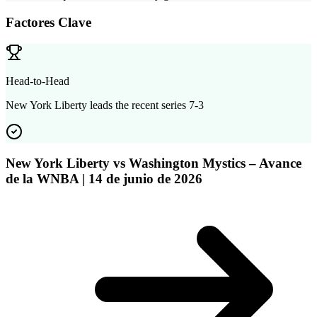
Factores Clave
Head-to-Head
New York Liberty leads the recent series 7-3
New York Liberty vs Washington Mystics – Avance
de la WNBA | 14 de junio de 2026