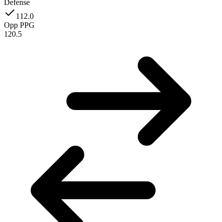
Defense
112.0
Opp PPG
120.5