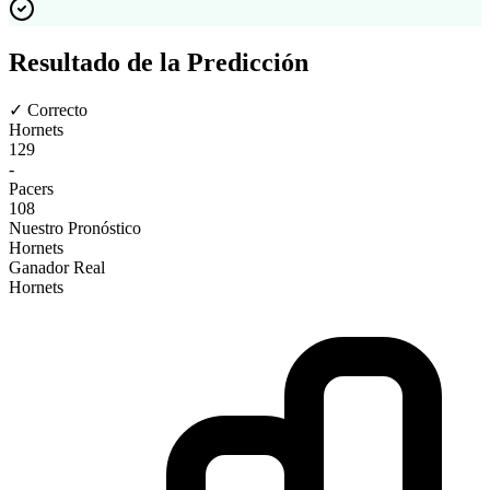
Resultado de la Predicción
✓ Correcto
Hornets
129
-
Pacers
108
Nuestro Pronóstico
Hornets
Ganador Real
Hornets