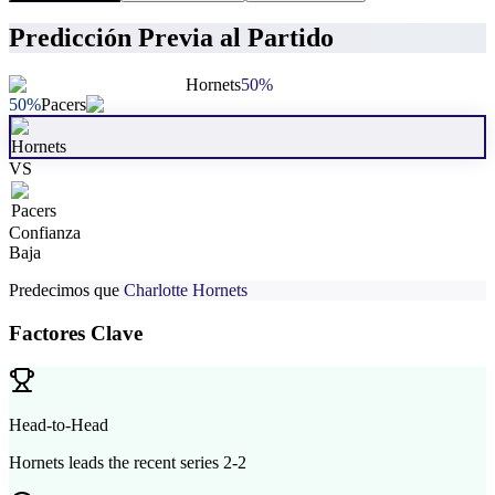
Predicción Previa al Partido
Hornets
50
%
50
%
Pacers
Hornets
VS
Pacers
Confianza
Baja
Predecimos que
Charlotte Hornets
Factores Clave
Head-to-Head
Hornets leads the recent series 2-2