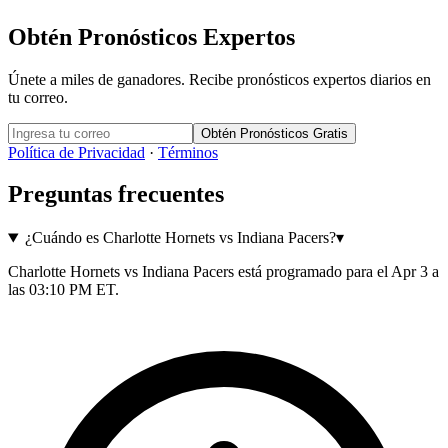
Obtén Pronósticos Expertos
Únete a miles de ganadores. Recibe pronósticos expertos diarios en
tu correo.
Obtén Pronósticos Gratis
Política de Privacidad
·
Términos
Preguntas frecuentes
¿Cuándo es Charlotte Hornets vs Indiana Pacers?
▾
Charlotte Hornets vs Indiana Pacers está programado para el Apr 3 a
las 03:10 PM ET.