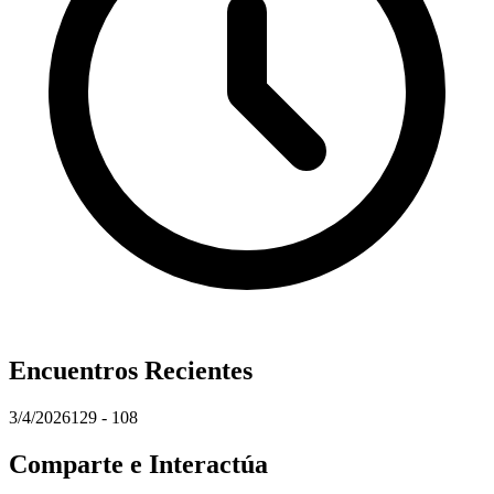
Encuentros Recientes
3/4/2026
129
-
108
Comparte e Interactúa