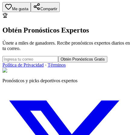
Me gusta
Compartir
🏆
Obtén Pronósticos Expertos
Únete a miles de ganadores. Recibe pronósticos expertos diarios en
tu correo.
Obtén Pronósticos Gratis
Política de Privacidad
·
Términos
Pronósticos y picks deportivos expertos