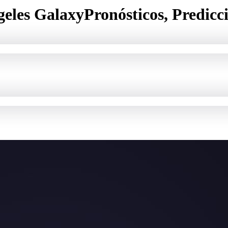
geles Galaxy
Pronósticos, Predic