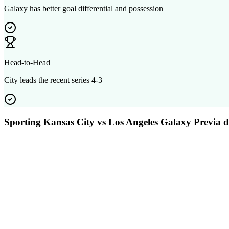
Galaxy has better goal differential and possession
Head-to-Head
City leads the recent series 4-3
Sporting Kansas City vs Los Angeles Galaxy Previa