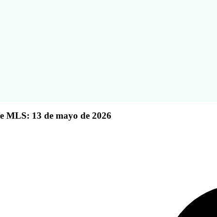
 de MLS: 13 de mayo de 2026