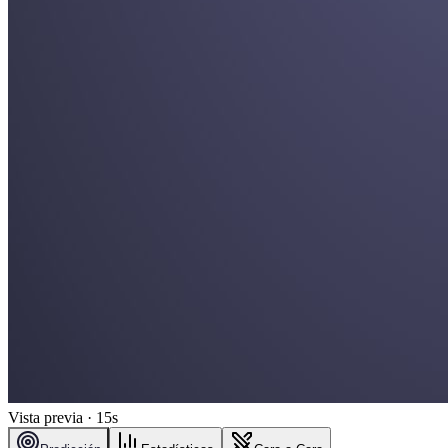
Vista previa · 15s