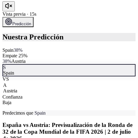
Vista previa · 15s
Predicción
Nuestra Predicción
Spain
38
%
Empate 25%
38
%
Austria
S
Spain
VS
A
Austria
Confianza
Baja
Predecimos que
Spain
España vs Austria: Previsualización de la Ronda de
32 de la Copa Mundial de la FIFA 2026 | 2 de julio