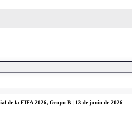
ial de la FIFA 2026, Grupo B | 13 de junio de 2026