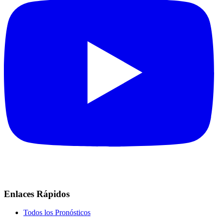
Enlaces Rápidos
Todos los Pronósticos