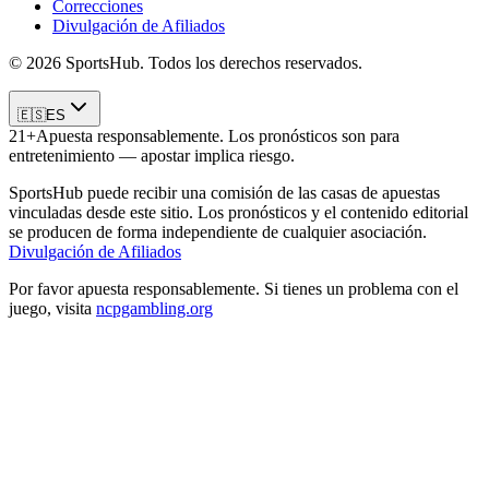
Correcciones
Divulgación de Afiliados
© 2026 SportsHub. Todos los derechos reservados.
🇪🇸
ES
21+
Apuesta responsablemente. Los pronósticos son para
entretenimiento — apostar implica riesgo.
SportsHub puede recibir una comisión de las casas de apuestas
vinculadas desde este sitio. Los pronósticos y el contenido editorial
se producen de forma independiente de cualquier asociación.
Divulgación de Afiliados
Por favor apuesta responsablemente. Si tienes un problema con el
juego, visita
ncpgambling.org