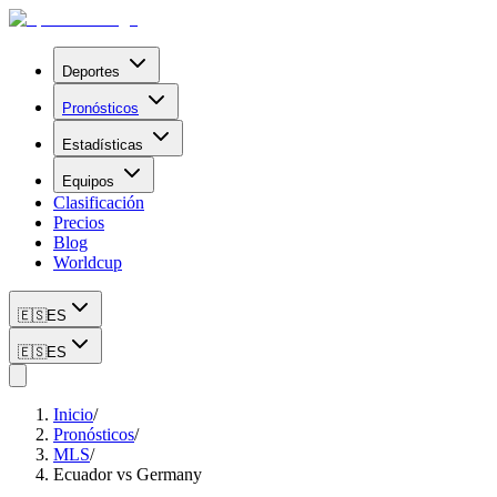
Deportes
Pronósticos
Estadísticas
Equipos
Clasificación
Precios
Blog
Worldcup
🇪🇸
ES
🇪🇸
ES
Inicio
/
Pronósticos
/
MLS
/
Ecuador vs Germany