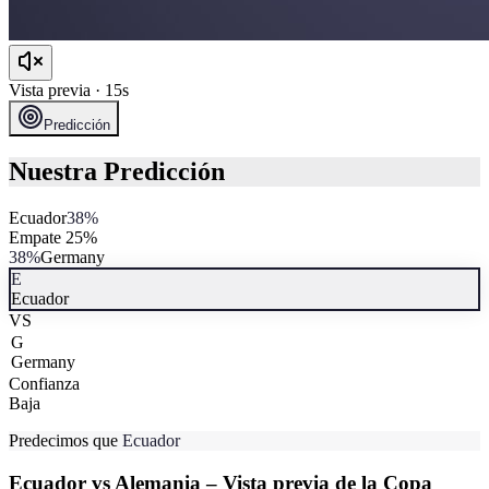
Vista previa · 15s
Predicción
Nuestra Predicción
Ecuador
38
%
Empate 25%
38
%
Germany
E
Ecuador
VS
G
Germany
Confianza
Baja
Predecimos que
Ecuador
Ecuador vs Alemania – Vista previa de la Copa