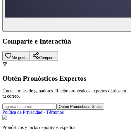
Comparte e Interactúa
Me gusta
Compartir
🏆
Obtén Pronósticos Expertos
Únete a miles de ganadores. Recibe pronósticos expertos diarios en
tu correo.
Obtén Pronósticos Gratis
Política de Privacidad
·
Términos
Pronósticos y picks deportivos expertos