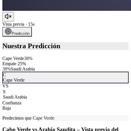
Vista previa · 15s
Predicción
Nuestra Predicción
Cape Verde
38
%
Empate 25%
38
%
Saudi Arabia
C
Cape Verde
VS
S
Saudi Arabia
Confianza
Baja
Predecimos que
Cape Verde
Cabo Verde vs Arabia Saudita – Vista previa del