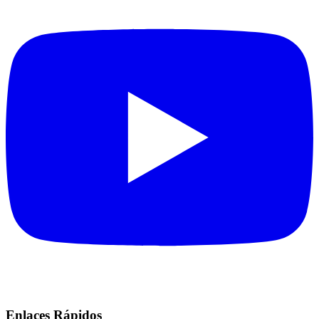
Enlaces Rápidos