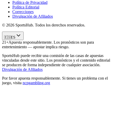
Política de Privacidad
Política Editorial
Correcciones
Divulgación de Afiliados
© 2026 SportsHub. Todos los derechos reservados.
🇪🇸
ES
21+
Apuesta responsablemente. Los pronósticos son para
entretenimiento — apostar implica riesgo.
SportsHub puede recibir una comisión de las casas de apuestas
vinculadas desde este sitio. Los pronósticos y el contenido editorial
se producen de forma independiente de cualquier asociación.
Divulgación de Afiliados
Por favor apuesta responsablemente. Si tienes un problema con el
juego, visita
ncpgambling.org