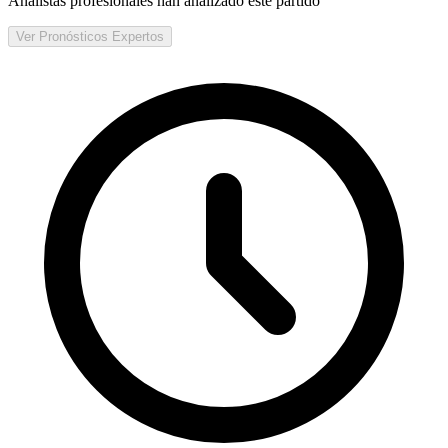
Analistas profesionales han analizado este partido
Ver Pronósticos Expertos