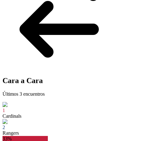
Cara a Cara
Últimos 3 encuentros
1
Cardinals
2
Rangers
33
%