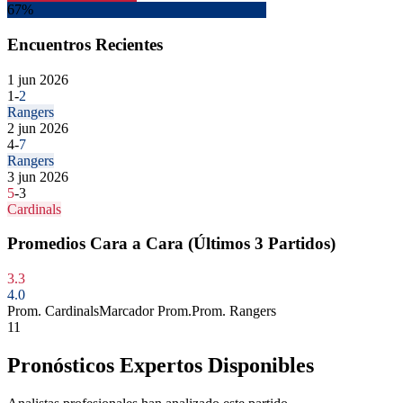
67
%
Encuentros Recientes
1 jun 2026
1
-
2
Rangers
2 jun 2026
4
-
7
Rangers
3 jun 2026
5
-
3
Cardinals
Promedios Cara a Cara (Últimos 3 Partidos)
3.3
4.0
Prom. Cardinals
Marcador Prom.
Prom. Rangers
11
Pronósticos Expertos Disponibles