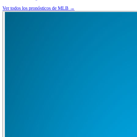
Ver todos los pronósticos de MLB →