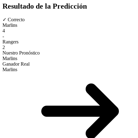
Resultado de la Predicción
✓ Correcto
Marlins
4
-
Rangers
2
Nuestro Pronóstico
Marlins
Ganador Real
Marlins