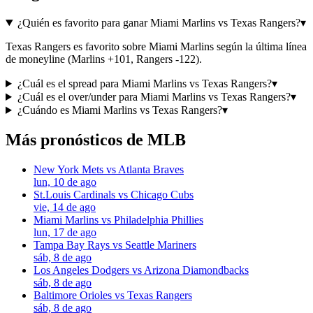
¿Quién es favorito para ganar Miami Marlins vs Texas Rangers?
▾
Texas Rangers es favorito sobre Miami Marlins según la última línea
de moneyline (Marlins +101, Rangers -122).
¿Cuál es el spread para Miami Marlins vs Texas Rangers?
▾
¿Cuál es el over/under para Miami Marlins vs Texas Rangers?
▾
¿Cuándo es Miami Marlins vs Texas Rangers?
▾
Más pronósticos de MLB
New York Mets
vs
Atlanta Braves
lun, 10 de ago
St.Louis Cardinals
vs
Chicago Cubs
vie, 14 de ago
Miami Marlins
vs
Philadelphia Phillies
lun, 17 de ago
Tampa Bay Rays
vs
Seattle Mariners
sáb, 8 de ago
Los Angeles Dodgers
vs
Arizona Diamondbacks
sáb, 8 de ago
Baltimore Orioles
vs
Texas Rangers
sáb, 8 de ago