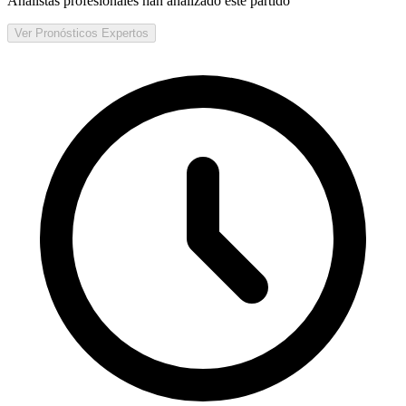
Analistas profesionales han analizado este partido
Ver Pronósticos Expertos