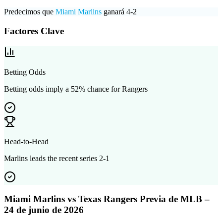
Predecimos que
Miami Marlins
ganará
4-2
Factores Clave
Betting Odds
Betting odds imply a 52% chance for Rangers
Head-to-Head
Marlins leads the recent series 2-1
Miami Marlins vs Texas Rangers Previa de MLB –
24 de junio de 2026