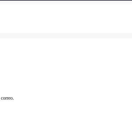
 correo.