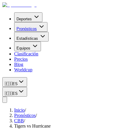
Deportes
Pronósticos
Estadísticas
Equipos
Clasificación
Precios
Blog
Worldcup
🇪🇸
ES
🇪🇸
ES
Inicio
/
Pronósticos
/
CBB
/
Tigers vs Hurricane