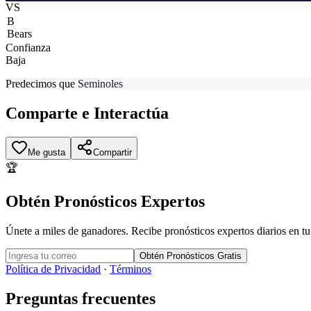
VS
B
Bears
Confianza
Baja
Predecimos que
Seminoles
Comparte e Interactúa
Me gusta
Compartir
🏆
Obtén Pronósticos Expertos
Únete a miles de ganadores. Recibe pronósticos expertos diarios en tu
Obtén Pronósticos Gratis
Política de Privacidad
·
Términos
Preguntas frecuentes