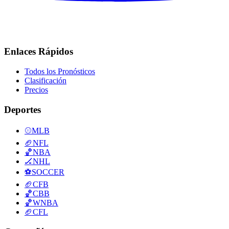
Enlaces Rápidos
Todos los Pronósticos
Clasificación
Precios
Deportes
⚾
MLB
🏈
NFL
🏀
NBA
🏒
NHL
⚽
SOCCER
🏈
CFB
🏀
CBB
🏀
WNBA
🏈
CFL