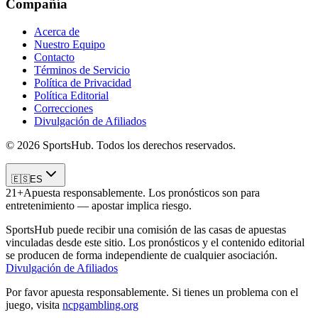
Compañía
Acerca de
Nuestro Equipo
Contacto
Términos de Servicio
Política de Privacidad
Política Editorial
Correcciones
Divulgación de Afiliados
© 2026 SportsHub. Todos los derechos reservados.
🇪🇸
ES
21+
Apuesta responsablemente. Los pronósticos son para
entretenimiento — apostar implica riesgo.
SportsHub puede recibir una comisión de las casas de apuestas
vinculadas desde este sitio. Los pronósticos y el contenido editorial
se producen de forma independiente de cualquier asociación.
Divulgación de Afiliados
Por favor apuesta responsablemente. Si tienes un problema con el
juego, visita
ncpgambling.org