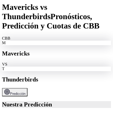
Mavericks
vs
Thunderbirds
Pronósticos,
Predicción y Cuotas de CBB
CBB
M
Mavericks
VS
T
Thunderbirds
Predicción
Nuestra Predicción