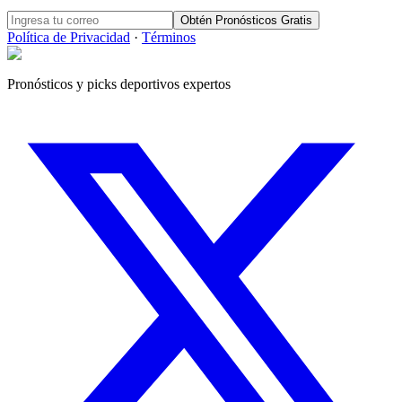
Obtén Pronósticos Gratis
Política de Privacidad
·
Términos
Pronósticos y picks deportivos expertos