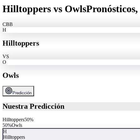
Hilltoppers
vs
Owls
Pronósticos,
CBB
H
Hilltoppers
VS
O
Owls
Predicción
Nuestra Predicción
Hilltoppers
50
%
50
%
Owls
H
Hilltoppers