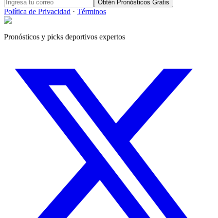
Obtén Pronósticos Gratis
Política de Privacidad
·
Términos
Pronósticos y picks deportivos expertos