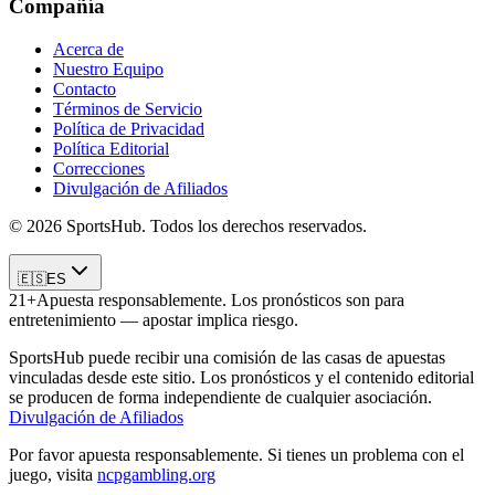
Compañía
Acerca de
Nuestro Equipo
Contacto
Términos de Servicio
Política de Privacidad
Política Editorial
Correcciones
Divulgación de Afiliados
© 2026 SportsHub. Todos los derechos reservados.
🇪🇸
ES
21+
Apuesta responsablemente. Los pronósticos son para
entretenimiento — apostar implica riesgo.
SportsHub puede recibir una comisión de las casas de apuestas
vinculadas desde este sitio. Los pronósticos y el contenido editorial
se producen de forma independiente de cualquier asociación.
Divulgación de Afiliados
Por favor apuesta responsablemente. Si tienes un problema con el
juego, visita
ncpgambling.org