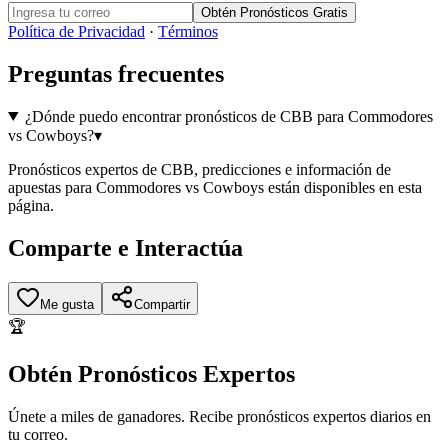
Obtén Pronósticos Gratis
Política de Privacidad
·
Términos
Preguntas frecuentes
¿Dónde puedo encontrar pronósticos de CBB para Commodores
vs Cowboys?
▾
Pronósticos expertos de CBB, predicciones e información de
apuestas para Commodores vs Cowboys están disponibles en esta
página.
Comparte e Interactúa
Me gusta
Compartir
🏆
Obtén Pronósticos Expertos
Únete a miles de ganadores. Recibe pronósticos expertos diarios en
tu correo.