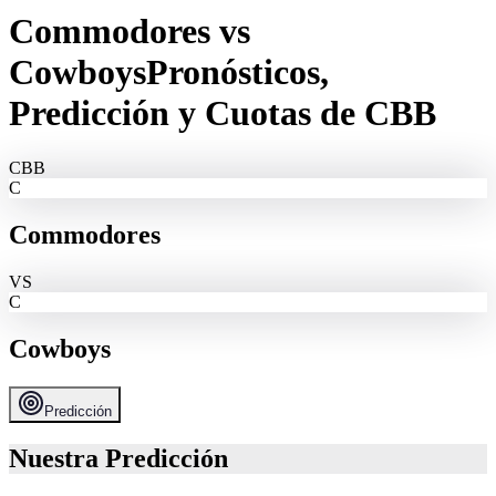
Commodores
vs
Cowboys
Pronósticos,
Predicción y Cuotas de CBB
CBB
C
Commodores
VS
C
Cowboys
Predicción
Nuestra Predicción