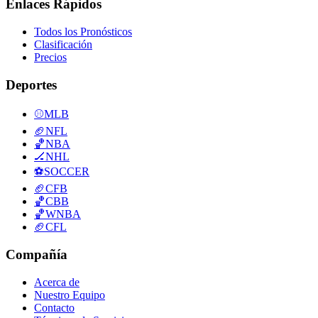
Enlaces Rápidos
Todos los Pronósticos
Clasificación
Precios
Deportes
⚾
MLB
🏈
NFL
🏀
NBA
🏒
NHL
⚽
SOCCER
🏈
CFB
🏀
CBB
🏀
WNBA
🏈
CFL
Compañía
Acerca de
Nuestro Equipo
Contacto