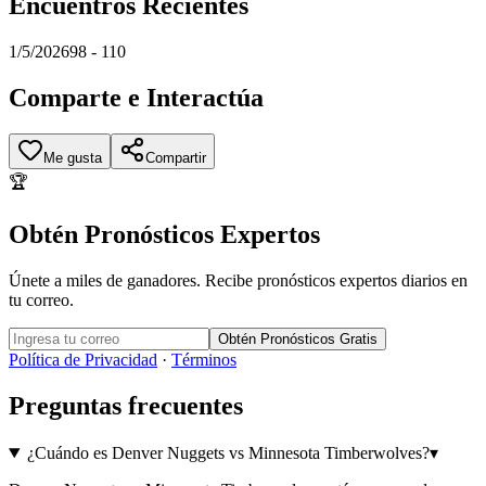
Encuentros Recientes
1/5/2026
98
-
110
Comparte e Interactúa
Me gusta
Compartir
🏆
Obtén Pronósticos Expertos
Únete a miles de ganadores. Recibe pronósticos expertos diarios en
tu correo.
Obtén Pronósticos Gratis
Política de Privacidad
·
Términos
Preguntas frecuentes
¿Cuándo es Denver Nuggets vs Minnesota Timberwolves?
▾