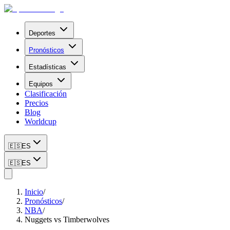
Deportes
Pronósticos
Estadísticas
Equipos
Clasificación
Precios
Blog
Worldcup
🇪🇸
ES
🇪🇸
ES
Inicio
/
Pronósticos
/
NBA
/
Nuggets vs Timberwolves