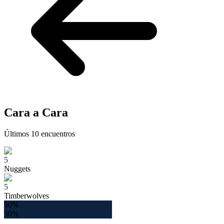
Cara a Cara
Últimos 10 encuentros
5
Nuggets
5
Timberwolves
50
%
50
%