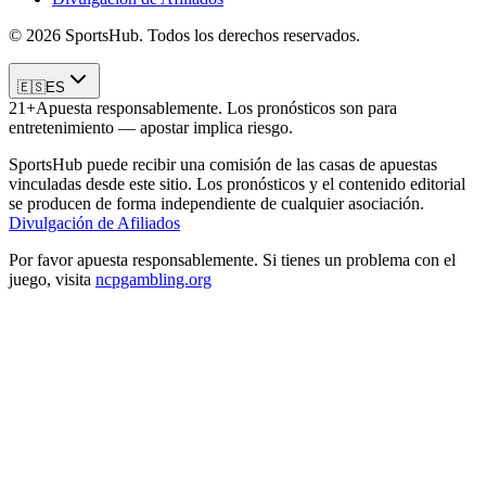
© 2026 SportsHub. Todos los derechos reservados.
🇪🇸
ES
21+
Apuesta responsablemente. Los pronósticos son para
entretenimiento — apostar implica riesgo.
SportsHub puede recibir una comisión de las casas de apuestas
vinculadas desde este sitio. Los pronósticos y el contenido editorial
se producen de forma independiente de cualquier asociación.
Divulgación de Afiliados
Por favor apuesta responsablemente. Si tienes un problema con el
juego, visita
ncpgambling.org