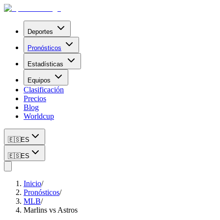
Deportes
Pronósticos
Estadísticas
Equipos
Clasificación
Precios
Blog
Worldcup
🇪🇸
ES
🇪🇸
ES
Inicio
/
Pronósticos
/
MLB
/
Marlins vs Astros