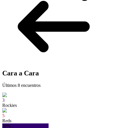
Cara a Cara
Últimos 8 encuentros
3
Rockies
5
Reds
38
%