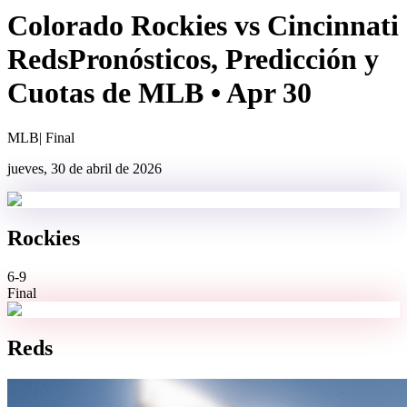
Colorado Rockies
vs
Cincinnati
Reds
Pronósticos, Predicción y
Cuotas de MLB
• Apr 30
MLB
|
Final
jueves, 30 de abril de 2026
Rockies
6
-
9
Final
Reds