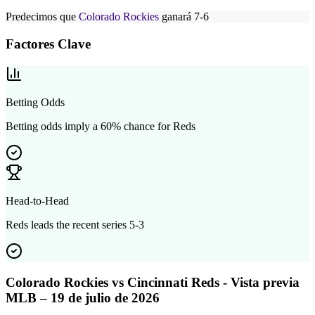
Predecimos que
Colorado Rockies
ganará
7-6
Factores Clave
Betting Odds
Betting odds imply a 60% chance for Reds
Head-to-Head
Reds leads the recent series 5-3
Colorado Rockies vs Cincinnati Reds - Vista previa
MLB – 19 de julio de 2026