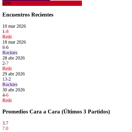
63
%
Encuentros Recientes
10 mar 2026
1
-
8
Reds
18 mar 2026
8
-
6
Rockies
28 abr 2026
2
-
7
Reds
29 abr 2026
13
-
2
Rockies
30 abr 2026
4
-
6
Reds
Promedios Cara a Cara (Últimos 3 Partidos)
3.7
7.0