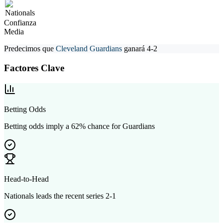
Nationals
Confianza
Media
Predecimos que
Cleveland Guardians
ganará
4-2
Factores Clave
Betting Odds
Betting odds imply a 62% chance for Guardians
Head-to-Head
Nationals leads the recent series 2-1