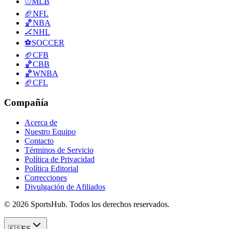
⚾
MLB
🏈
NFL
🏀
NBA
🏒
NHL
⚽
SOCCER
🏈
CFB
🏀
CBB
🏀
WNBA
🏈
CFL
Compañía
Acerca de
Nuestro Equipo
Contacto
Términos de Servicio
Política de Privacidad
Política Editorial
Correcciones
Divulgación de Afiliados
© 2026 SportsHub. Todos los derechos reservados.
🇪🇸
ES