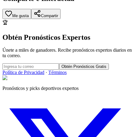
Me gusta
Compartir
🏆
Obtén Pronósticos Expertos
Únete a miles de ganadores. Recibe pronósticos expertos diarios en
tu correo.
Obtén Pronósticos Gratis
Política de Privacidad
·
Términos
Pronósticos y picks deportivos expertos