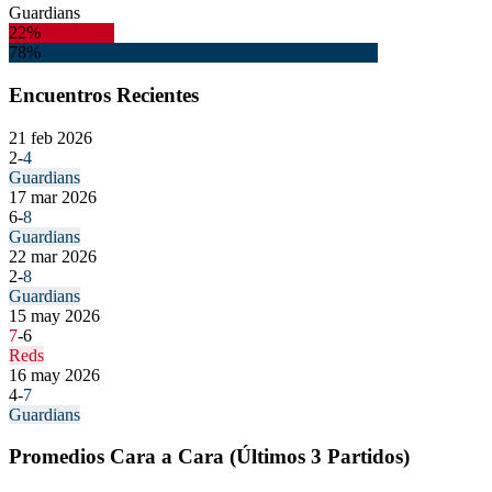
Guardians
22
%
78
%
Encuentros Recientes
21 feb 2026
2
-
4
Guardians
17 mar 2026
6
-
8
Guardians
22 mar 2026
2
-
8
Guardians
15 may 2026
7
-
6
Reds
16 may 2026
4
-
7
Guardians
Promedios Cara a Cara (Últimos 3 Partidos)