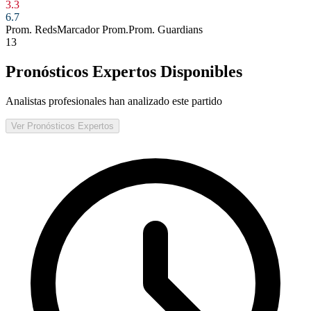
3.3
6.7
Prom. Reds
Marcador Prom.
Prom. Guardians
13
Pronósticos Expertos Disponibles
Analistas profesionales han analizado este partido
Ver Pronósticos Expertos