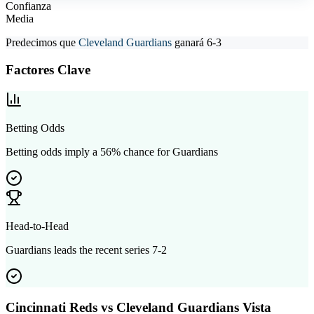
Confianza
Media
Predecimos que
Cleveland Guardians
ganará
6-3
Factores Clave
Betting Odds
Betting odds imply a 56% chance for Guardians
Head-to-Head
Guardians leads the recent series 7-2
Cincinnati Reds vs Cleveland Guardians Vista