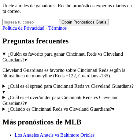
Únete a miles de ganadores. Recibe pronósticos expertos diarios en
tu correo.
Obtén Pronósticos Gratis
Política de Privacidad
·
Términos
Preguntas frecuentes
¿Quién es favorito para ganar Cincinnati Reds vs Cleveland
Guardians?
▾
Cleveland Guardians es favorito sobre Cincinnati Reds según la
última línea de moneyline (Reds +122, Guardians -135).
¿Cuál es el spread para Cincinnati Reds vs Cleveland Guardians?
▾
¿Cuál es el over/under para Cincinnati Reds vs Cleveland
Guardians?
▾
¿Cuándo es Cincinnati Reds vs Cleveland Guardians?
▾
Más pronósticos de MLB
Los Angeles Angels
vs
Baltimore Orioles