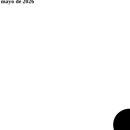
e mayo de 2026