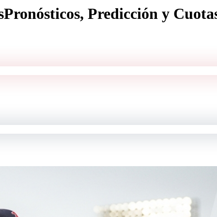
s
Pronósticos, Predicción y Cuot