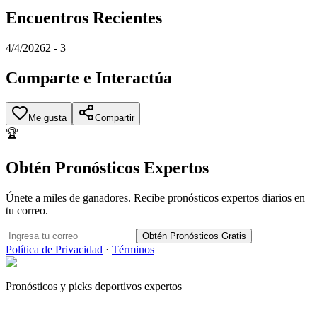
Encuentros Recientes
4/4/2026
2
-
3
Comparte e Interactúa
Me gusta
Compartir
🏆
Obtén Pronósticos Expertos
Únete a miles de ganadores. Recibe pronósticos expertos diarios en
tu correo.
Obtén Pronósticos Gratis
Política de Privacidad
·
Términos
Pronósticos y picks deportivos expertos