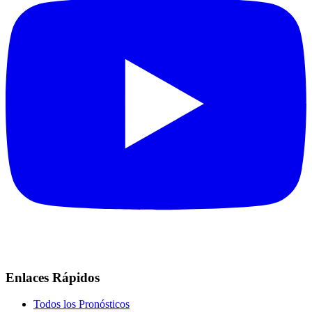
Enlaces Rápidos
Todos los Pronósticos