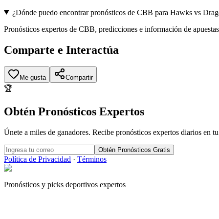
¿Dónde puedo encontrar pronósticos de CBB para Hawks vs Drag
Pronósticos expertos de CBB, predicciones e información de apuestas
Comparte e Interactúa
Me gusta
Compartir
🏆
Obtén Pronósticos Expertos
Únete a miles de ganadores. Recibe pronósticos expertos diarios en tu
Obtén Pronósticos Gratis
Política de Privacidad
·
Términos
Pronósticos y picks deportivos expertos