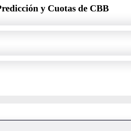
Predicción y Cuotas de CBB