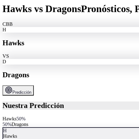
Hawks
vs
Dragons
Pronósticos, 
CBB
H
Hawks
VS
D
Dragons
Predicción
Nuestra Predicción
Hawks
50
%
50
%
Dragons
H
Hawks