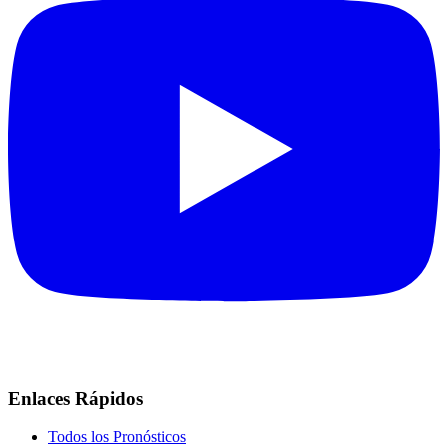
Enlaces Rápidos
Todos los Pronósticos