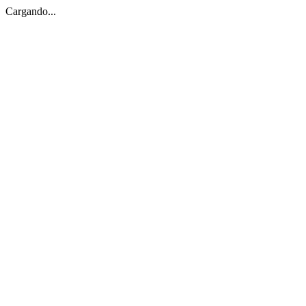
Cargando...