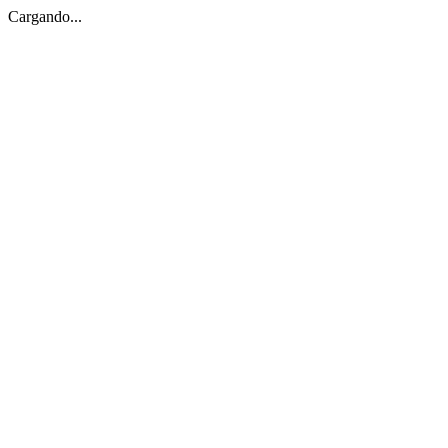
Cargando...