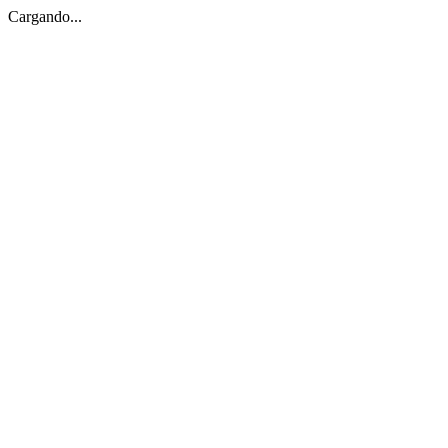
Cargando...