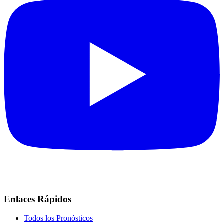
Enlaces Rápidos
Todos los Pronósticos