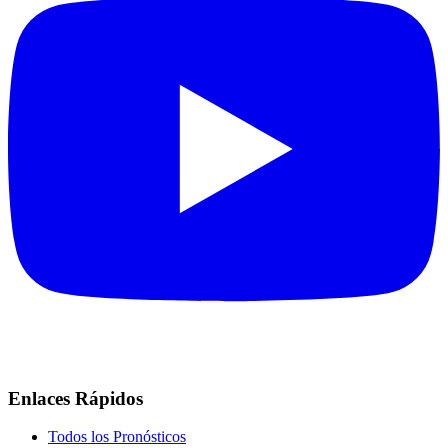
Enlaces Rápidos
Todos los Pronósticos