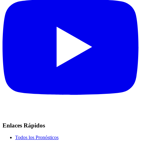
Enlaces Rápidos
Todos los Pronósticos