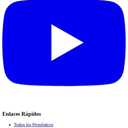
Enlaces Rápidos
Todos los Pronósticos