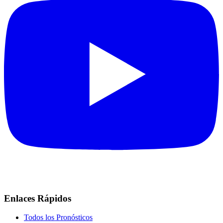
Enlaces Rápidos
Todos los Pronósticos