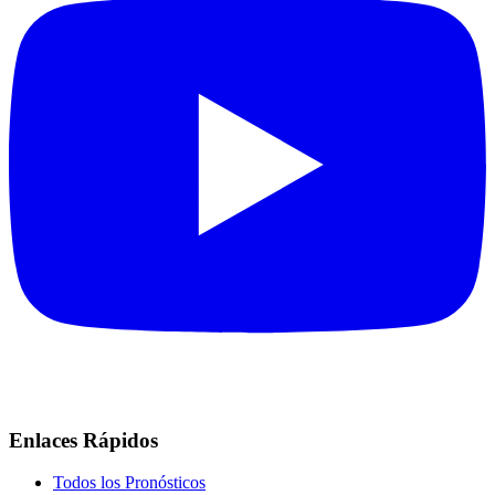
Enlaces Rápidos
Todos los Pronósticos