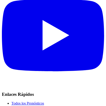
Enlaces Rápidos
Todos los Pronósticos