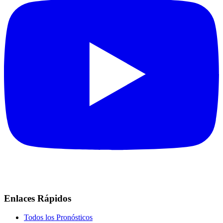
Enlaces Rápidos
Todos los Pronósticos