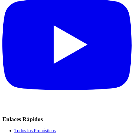
Enlaces Rápidos
Todos los Pronósticos