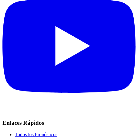
Enlaces Rápidos
Todos los Pronósticos