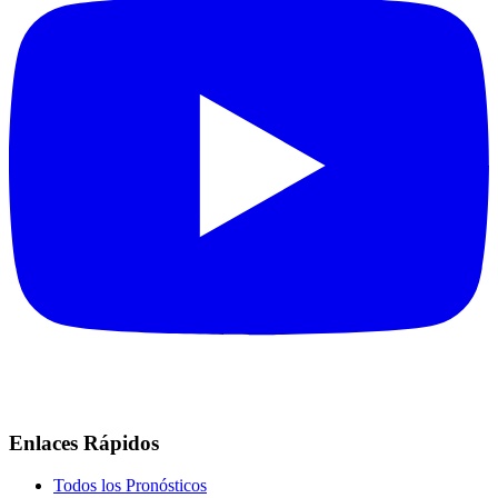
Enlaces Rápidos
Todos los Pronósticos