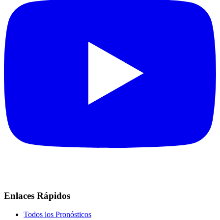
Enlaces Rápidos
Todos los Pronósticos