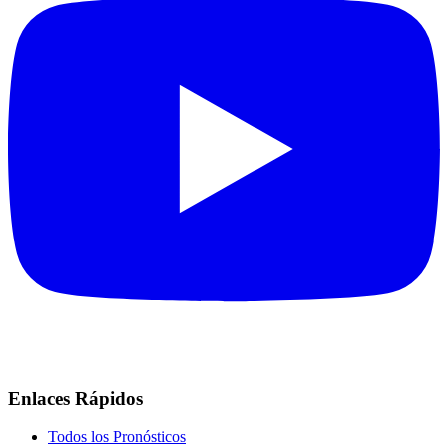
Enlaces Rápidos
Todos los Pronósticos